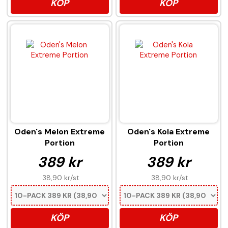
KÖP
KÖP
Oden's Melon Extreme
Oden's Kola Extreme
Portion
Portion
389 kr
389 kr
38,90 kr
/st
38,90 kr
/st
KÖP
KÖP