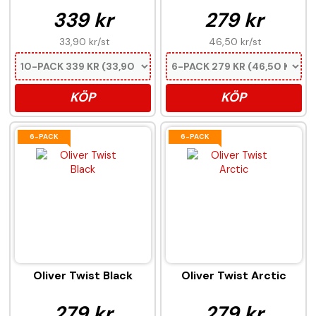
339 kr
279 kr
33,90 kr
/st
46,50 kr
/st
KÖP
KÖP
6-PACK
6-PACK
Oliver Twist Black
Oliver Twist Arctic
279 kr
279 kr