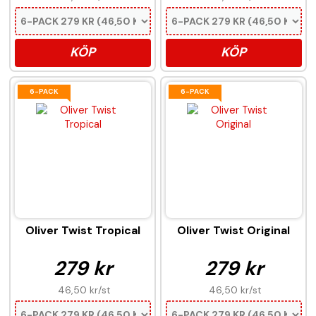
KÖP
KÖP
6-PACK
6-PACK
Oliver Twist Tropical
Oliver Twist Original
279 kr
279 kr
46,50 kr
/st
46,50 kr
/st