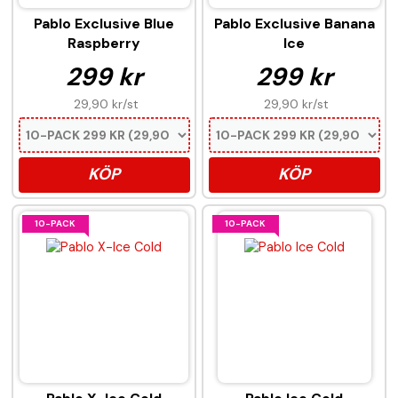
Pablo Exclusive Blue
Pablo Exclusive Banana
Raspberry
Ice
299 kr
299 kr
29,90 kr
/st
29,90 kr
/st
KÖP
KÖP
10-PACK
10-PACK