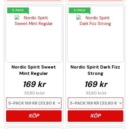
5-PACK
5-PACK
Nordic Spirit Sweet
Nordic Spirit Dark Fizz
Mint Regular
Strong
169 kr
169 kr
33,80 kr
/st
33,80 kr
/st
KÖP
KÖP