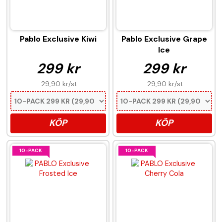
Pablo Exclusive Kiwi
Pablo Exclusive Grape
Ice
299 kr
299 kr
29,90 kr
/st
29,90 kr
/st
KÖP
KÖP
10-PACK
10-PACK