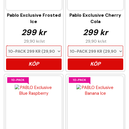
Pablo Exclusive Frosted
Pablo Exclusive Cherry
Ice
Cola
299 kr
299 kr
29,90 kr
/st
29,90 kr
/st
KÖP
KÖP
10-PACK
10-PACK