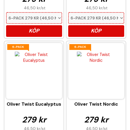
46,50 kr
/st
46,50 kr
/st
KÖP
KÖP
6-PACK
6-PACK
Oliver Twist Eucalyptus
Oliver Twist Nordic
279 kr
279 kr
46,50 kr
/st
46,50 kr
/st