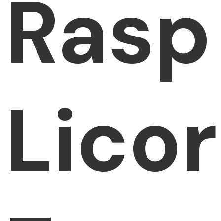
Rasp
Licor