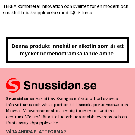
TEREA kombinerar innovation och kvalitet för en modern och
smakfull tobaksupplevelse med IQOS Iluma.
Denna produkt innehåller nikotin som är ett
mycket beroendeframkallande ämne.
Snussidan.se
har ett av Sveriges största utbud av snus –
från vitt snus och white portion till klassiskt portionssnus och
lössnus. Vi levererar snabbt, smidigt och med kunden i
centrum. Vårt mål är att alltid erbjuda snabb leverans och en
förstklassig köpupplevelse.
VÅRA ANDRA PLATTFORMAR