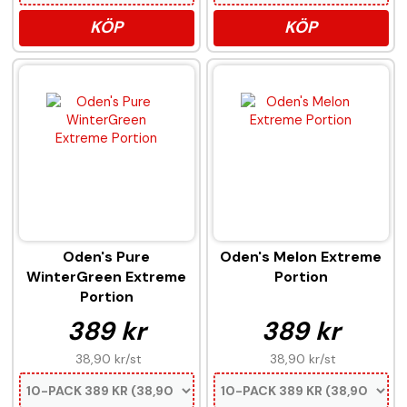
KÖP
KÖP
Oden's Pure
Oden's Melon Extreme
WinterGreen Extreme
Portion
Portion
389 kr
389 kr
38,90 kr
/st
38,90 kr
/st