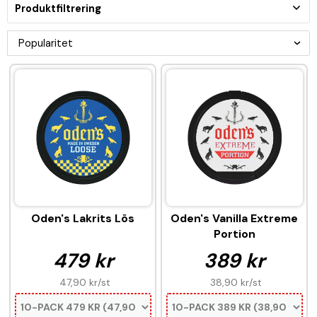
Produktfiltrering
Oden's Lakrits Lös
Oden's Vanilla Extreme
Portion
479 kr
389 kr
47,90 kr
/st
38,90 kr
/st