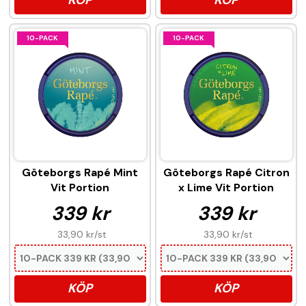
10-PACK
10-PACK
Göteborgs Rapé Mint
Göteborgs Rapé Citron
Vit Portion
x Lime Vit Portion
339 kr
339 kr
33,90 kr
/st
33,90 kr
/st
KÖP
KÖP