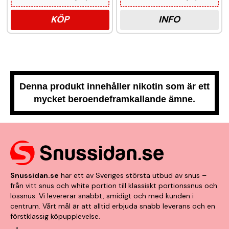
KÖP
INFO
Denna produkt innehåller nikotin som är ett
mycket beroendeframkallande ämne.
Snussidan.se
har ett av Sveriges största utbud av snus –
från vitt snus och white portion till klassiskt portionssnus och
lössnus. Vi levererar snabbt, smidigt och med kunden i
centrum. Vårt mål är att alltid erbjuda snabb leverans och en
förstklassig köpupplevelse.