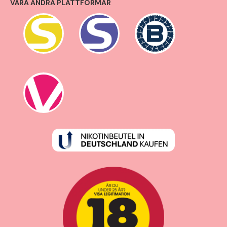
VÅRA ANDRA PLATTFORMAR