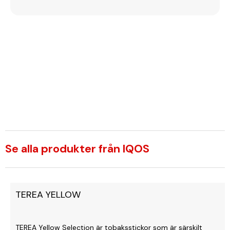
Se alla produkter från IQOS
TEREA YELLOW
TEREA Yellow Selection är tobaksstickor som är särskilt