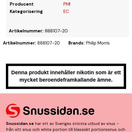
Producent
PMI
Kategorisering
EC
Artikelnummer:
888107-20
Artikelnummer:
888107-20
Brands:
Philip Morris
Denna produkt innehåller nikotin som är ett
mycket beroendeframkallande ämne.
Snussidan.se
har ett av Sveriges största utbud av snus –
från vitt snus och white portion till klassiskt portionssnus och