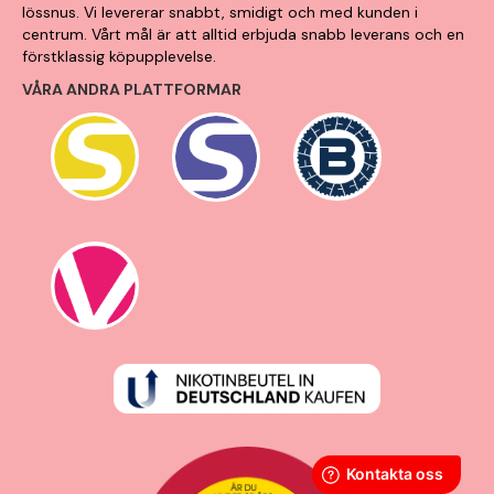
lössnus. Vi levererar snabbt, smidigt och med kunden i
centrum. Vårt mål är att alltid erbjuda snabb leverans och en
förstklassig köpupplevelse.
VÅRA ANDRA PLATTFORMAR