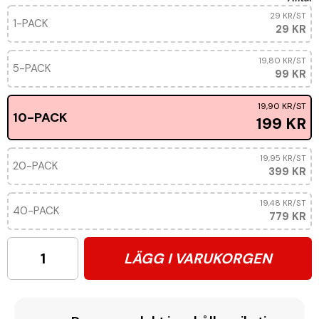
29 KR
/ST
1-PACK
29 KR
19,80 KR
/ST
5-PACK
99 KR
19,90 KR
/ST
10-PACK
199 KR
19,95 KR
/ST
20-PACK
399 KR
19,48 KR
/ST
40-PACK
779 KR
LÄGG I VARUKORGEN