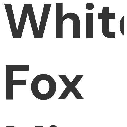
Whit
Fox