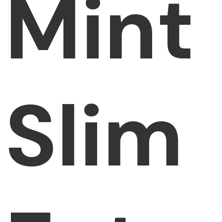
Mint
Slim