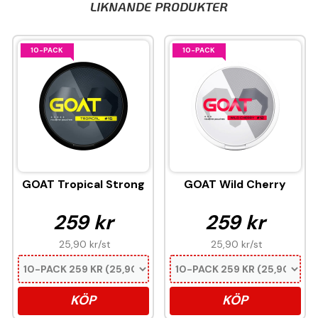
LIKNANDE PRODUKTER
10-PACK
10-PACK
GOAT Tropical Strong
GOAT Wild Cherry
259 kr
259 kr
25,90 kr
/st
25,90 kr
/st
KÖP
KÖP