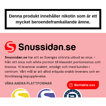
Denna produkt innehåller nikotin som är ett
mycket beroendeframkallande ämne.
Snussidan.se
har ett av Sveriges största utbud av snus –
från vitt snus och white portion till klassiskt portionssnus och
lössnus. Vi levererar snabbt, smidigt och med kunden i
centrum. Vårt mål är att alltid erbjuda snabb leverans och en
förstklassig köpupplevelse.
VÅRA ANDRA PLATTFORMAR