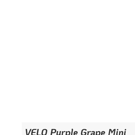
VELO Purple Grape Mini