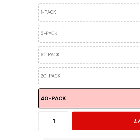
1-PACK
5-PACK
10-PACK
20-PACK
40-PACK
L