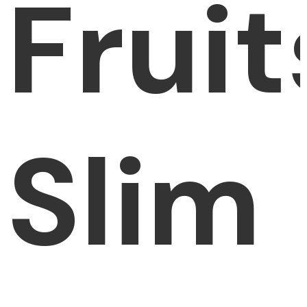
Fruit
Slim