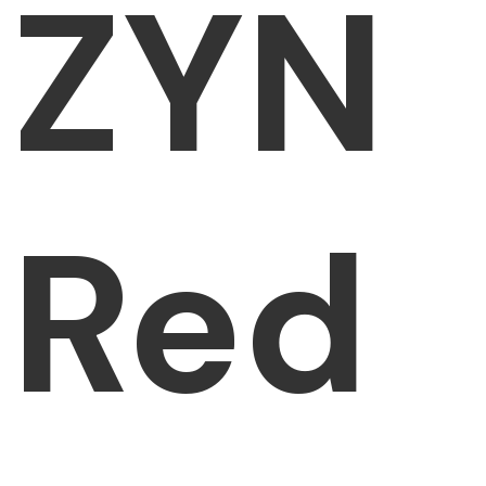
ZYN
Red