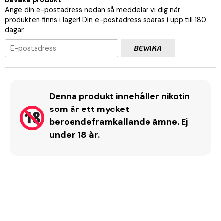
Ange din e-postadress nedan så meddelar vi dig när
produkten finns i lager! Din e-postadress sparas i upp till 180
dagar.
BEVAKA
Denna produkt innehåller nikotin
som är ett mycket
beroendeframkallande ämne. Ej
under 18 år.