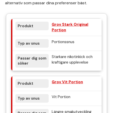
alternativ som passar dina preferenser bäst.
Grov Stark Original
Portion
Portionssnus
Starkare nikotinkick och
kraftigare upplevelse
Grov Vit Portion
Vit Portion
Längre smakutveckling