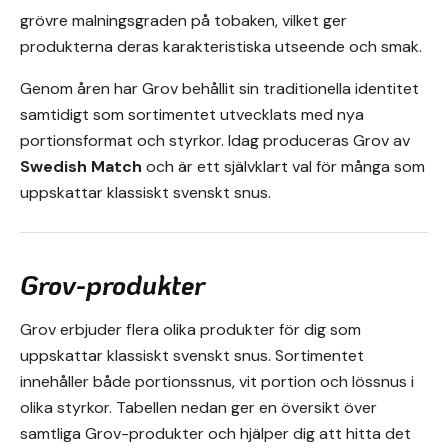
grövre malningsgraden på tobaken, vilket ger
produkterna deras karakteristiska utseende och smak.
Genom åren har Grov behållit sin traditionella identitet
samtidigt som sortimentet utvecklats med nya
portionsformat och styrkor. Idag produceras Grov av
Swedish Match
och är ett självklart val för många som
uppskattar klassiskt svenskt snus.
Grov-produkter
Grov erbjuder flera olika produkter för dig som
uppskattar klassiskt svenskt snus. Sortimentet
innehåller både portionssnus, vit portion och lössnus i
olika styrkor. Tabellen nedan ger en översikt över
samtliga Grov-produkter och hjälper dig att hitta det