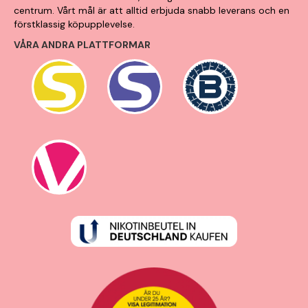
centrum. Vårt mål är att alltid erbjuda snabb leverans och en
förstklassig köpupplevelse.
VÅRA ANDRA PLATTFORMAR