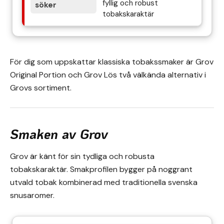
fyllig och robust
tobakskaraktär
För dig som uppskattar klassiska tobakssmaker är Grov
Original Portion och Grov Lös två välkända alternativ i
Grovs sortiment.
Smaken av Grov
Grov är känt för sin tydliga och robusta
tobakskaraktär. Smakprofilen bygger på noggrant
utvald tobak kombinerad med traditionella svenska
snusaromer.