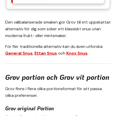
Den välbalanserade smaken gör Grov till ett uppskattat
alternativ för dig som söker ett klassiskt snus utan
moderna frukt- eller mintsmaker.
För fler traditionella alternativ kan du även utforska
General Snus
,
Ettan Snus
och
Knox Snus
.
Grov portion och Grov vit portion
Grov finns i flera olika portionsformat för att passa
olika preferenser.
Grov original Portion