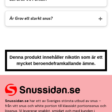
Är Grov ett starkt snus?
Denna produkt innehåller nikotin som är ett
mycket beroendeframkallande ämne.
Snussidan.se
har ett av Sveriges största utbud av snus –
från vitt snus och white portion till klassiskt portionssnus och
lössnus. Vi levererar snabbt, smidigt och med kunden i