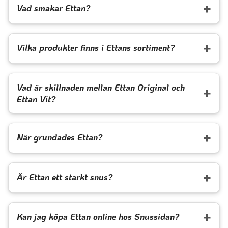
Vad smakar Ettan?
Vilka produkter finns i Ettans sortiment?
Vad är skillnaden mellan Ettan Original och
Ettan Vit?
När grundades Ettan?
Är Ettan ett starkt snus?
Kan jag köpa Ettan online hos Snussidan?