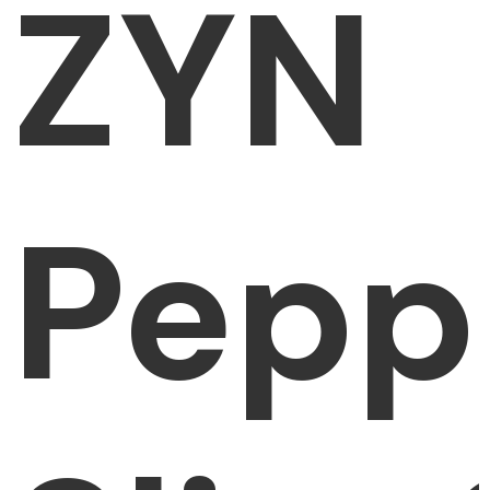
ZYN
Pepp