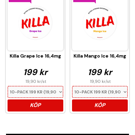
Killa Grape Ice 16,4mg
Killa Mango Ice 16,4mg
199 kr
199 kr
19,90 kr
/st
19,90 kr
/st
KÖP
KÖP