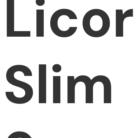
Licor
Slim