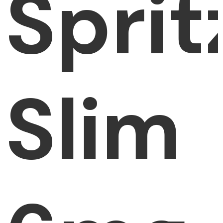
Sprit
Slim