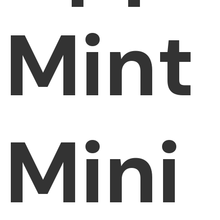
Mint
Mini