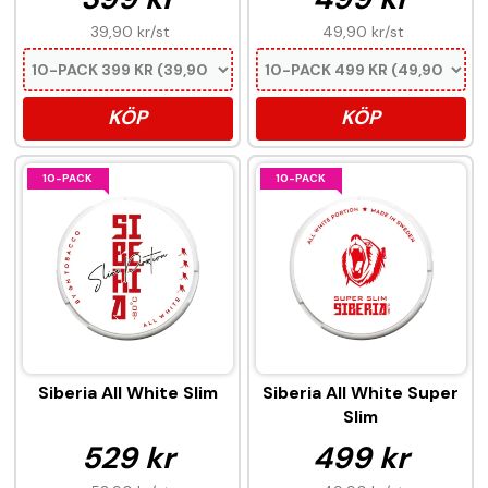
39,90 kr
/st
49,90 kr
/st
KÖP
KÖP
10-PACK
10-PACK
Siberia All White Slim
Siberia All White Super
Slim
529 kr
499 kr