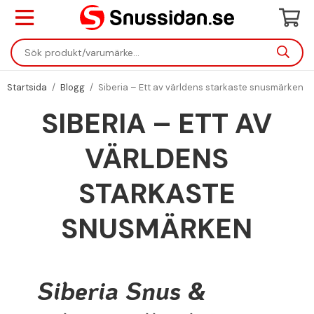
Startsida
/
Blogg
/
Siberia – Ett av världens starkaste snusmärken
SIBERIA – ETT AV
VÄRLDENS
STARKASTE
SNUSMÄRKEN
Siberia Snus &