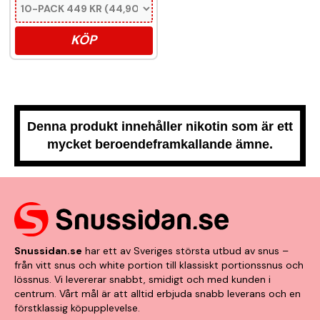
KÖP
Denna produkt innehåller nikotin som är ett
mycket beroendeframkallande ämne.
Snussidan.se
har ett av Sveriges största utbud av snus –
från vitt snus och white portion till klassiskt portionssnus och
lössnus. Vi levererar snabbt, smidigt och med kunden i
centrum. Vårt mål är att alltid erbjuda snabb leverans och en
förstklassig köpupplevelse.