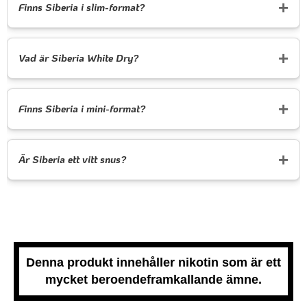
Finns Siberia i slim-format?
Vad är Siberia White Dry?
Finns Siberia i mini-format?
Är Siberia ett vitt snus?
Denna produkt innehåller nikotin som är ett
mycket beroendeframkallande ämne.