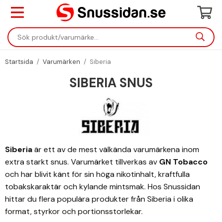
Startsida
/
Varumärken
/
Siberia
SIBERIA SNUS
Siberia
är ett av de mest välkända varumärkena inom
extra starkt snus. Varumärket tillverkas av
GN Tobacco
och har blivit känt för sin höga nikotinhalt, kraftfulla
tobakskaraktär och kylande mintsmak. Hos Snussidan
hittar du flera populära produkter från Siberia i olika
format, styrkor och portionsstorlekar.