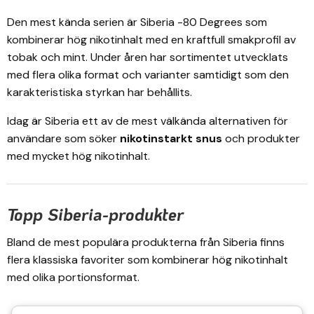
Den mest kända serien är Siberia -80 Degrees som
kombinerar hög nikotinhalt med en kraftfull smakprofil av
tobak och mint. Under åren har sortimentet utvecklats
med flera olika format och varianter samtidigt som den
karakteristiska styrkan har behållits.
Idag är Siberia ett av de mest välkända alternativen för
användare som söker
nikotinstarkt snus
och produkter
med mycket hög nikotinhalt.
Topp Siberia-produkter
Bland de mest populära produkterna från Siberia finns
flera klassiska favoriter som kombinerar hög nikotinhalt
med olika portionsformat.