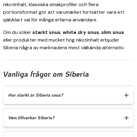
nikotinhalt, klassiska smakprofiler och flera
portionsformat gör att varumärket fortsätter vara ett
självklart val för många erfarna användare.
Om du söker
starkt snus
,
white dry snus
,
slim snus
eller produkter med mycket hög nikotinhalt erbjuder
Siberia några av marknadens mest välkända alternativ.
Vanliga frågor om Siberia
Hur starkt är Siberia snus?
Vem tillverkar Siberia?