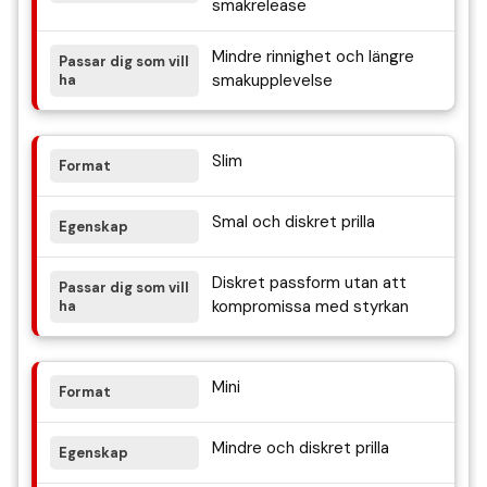
smakrelease
Mindre rinnighet och längre
smakupplevelse
Slim
Smal och diskret prilla
Diskret passform utan att
kompromissa med styrkan
Mini
Mindre och diskret prilla