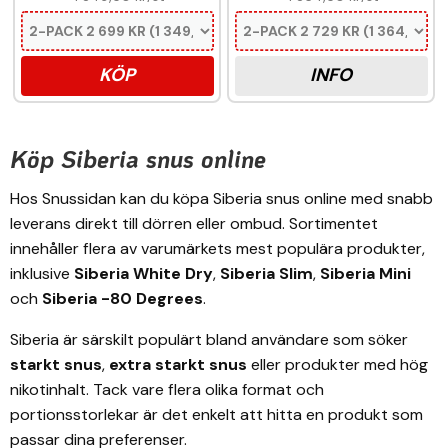
KÖP
INFO
Köp Siberia snus online
Hos Snussidan kan du köpa Siberia snus online med snabb
leverans direkt till dörren eller ombud. Sortimentet
innehåller flera av varumärkets mest populära produkter,
inklusive
Siberia White Dry
,
Siberia Slim
,
Siberia Mini
och
Siberia -80 Degrees
.
Siberia är särskilt populärt bland användare som söker
starkt snus
,
extra starkt snus
eller produkter med hög
nikotinhalt. Tack vare flera olika format och
portionsstorlekar är det enkelt att hitta en produkt som
passar dina preferenser.