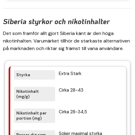
Siberia styrkor och nikotinhalter
Det som framför allt gjort Siberia känt är den höga
nikotinhalten. Varumärket tillhör de starkaste alternativen
på marknaden och riktar sig främst till vana användare.
Extra Stark
Cirka 28-43
Cirka 28-34,5
Söker maximal styrka