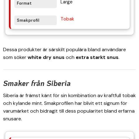
Large
Tobak
Dessa produkter är särskilt populära bland användare
som söker
white dry snus
och
extra starkt snus
.
Smaker från Siberia
Siberia är främst känt för sin kombination av kraftfull tobak
och kylande mint. Smakprofilen har blivit ett signum för
varumärket och bidragit till dess popularitet bland erfarna
snusare.