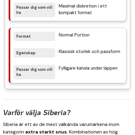
Maximal diskretion i ett
kompakt format
Normal Portion
Klassisk storlek och passform
Fylligare känsla under läppen
Varför välja Siberia?
Siberia är ett av de mest välkända varumärkena inom
kategorin
extra starkt snus
. Kombinationen av hög