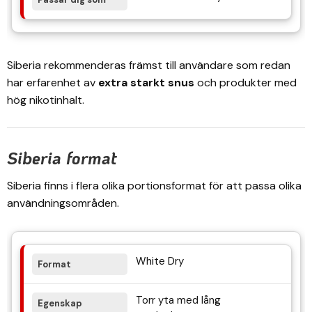
Siberia rekommenderas främst till användare som redan
har erfarenhet av
extra starkt snus
och produkter med
hög nikotinhalt.
Siberia format
Siberia finns i flera olika portionsformat för att passa olika
användningsområden.
White Dry
Torr yta med lång