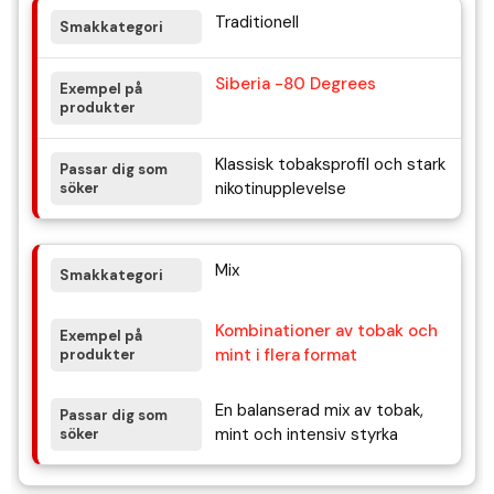
Traditionell
Siberia -80 Degrees
Klassisk tobaksprofil och stark
nikotinupplevelse
Mix
Kombinationer av tobak och
mint i flera format
En balanserad mix av tobak,
mint och intensiv styrka