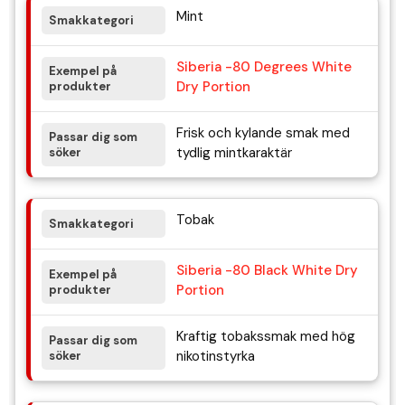
Mint
Siberia -80 Degrees White
Dry Portion
Frisk och kylande smak med
tydlig mintkaraktär
Tobak
Siberia -80 Black White Dry
Portion
Kraftig tobakssmak med hög
nikotinstyrka