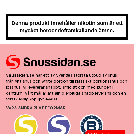
Denna produkt innehåller nikotin som är ett
mycket beroendeframkallande ämne.
Snussidan.se
har ett av Sveriges största utbud av snus –
från vitt snus och white portion till klassiskt portionssnus och
lössnus. Vi levererar snabbt, smidigt och med kunden i
centrum. Vårt mål är att alltid erbjuda snabb leverans och en
förstklassig köpupplevelse.
VÅRA ANDRA PLATTFORMAR