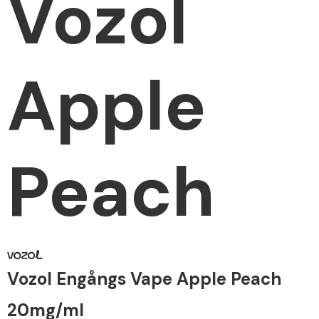
Vozol
Apple
Peach
Vozol Engångs Vape Apple Peach
20mg/ml