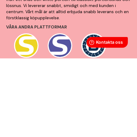
lössnus. Vi levererar snabbt, smidigt och med kunden i
centrum. Vårt mål är att alltid erbjuda snabb leverans och en
förstklassig köpupplevelse.
VÅRA ANDRA PLATTFORMAR