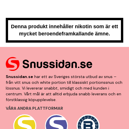
Denna produkt innehåller nikotin som är ett
mycket beroendeframkallande ämne.
Snussidan.se
har ett av Sveriges största utbud av snus –
från vitt snus och white portion till klassiskt portionssnus och
lössnus. Vi levererar snabbt, smidigt och med kunden i
centrum. Vårt mål är att alltid erbjuda snabb leverans och en
förstklassig köpupplevelse.
VÅRA ANDRA PLATTFORMAR