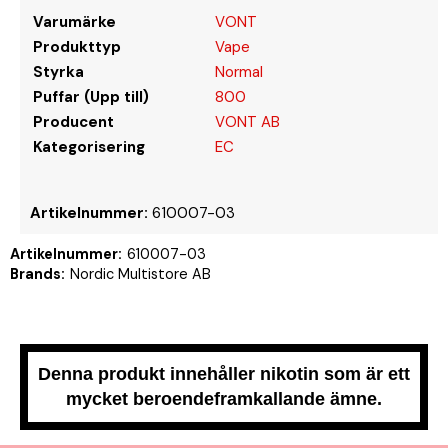
Varumärke
VONT
Produkttyp
Vape
Styrka
Normal
Puffar (Upp till)
800
Producent
VONT AB
Kategorisering
EC
Artikelnummer:
610007-03
Artikelnummer:
610007-03
Brands:
Nordic Multistore AB
Denna produkt innehåller nikotin som är ett
mycket beroendeframkallande ämne.