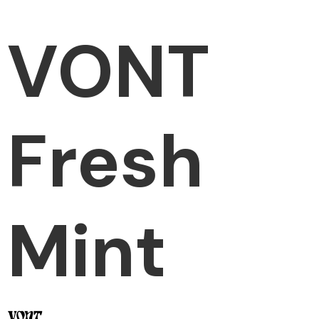
VONT
Fresh
Mint