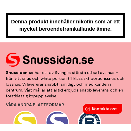
Denna produkt innehåller nikotin som är ett
mycket beroendeframkallande ämne.
Snussidan.se
har ett av Sveriges största utbud av snus –
från vitt snus och white portion till klassiskt portionssnus och
lössnus. Vi levererar snabbt, smidigt och med kunden i
centrum. Vårt mål är att alltid erbjuda snabb leverans och en
förstklassig köpupplevelse.
VÅRA ANDRA PLATTFORMAR