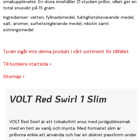
smakupplevelse. En dosa innehåller 21 stycken prillor, vilket ger en
total snusvikt på 15 gram.
Ingredienser: vatten, fyllnadsmedel, fuktighetsbevarande medel,
salt, aromer, surhetsreglerande medel, nikotin samt
sötningsmedel.
Tyvärr ingår inte denna produkt i vårt sortiment för tillfället.
Till butikens startsida »
Sitemap »
VOLT Red Swirl 1 Slim
VOLT Red Swirl är ett tobaksfritt snus med jordgubbssmak
med en hint av vanilj och mynta. Med formatet slim är
prillorna enkla att använda och har en diskret passform under