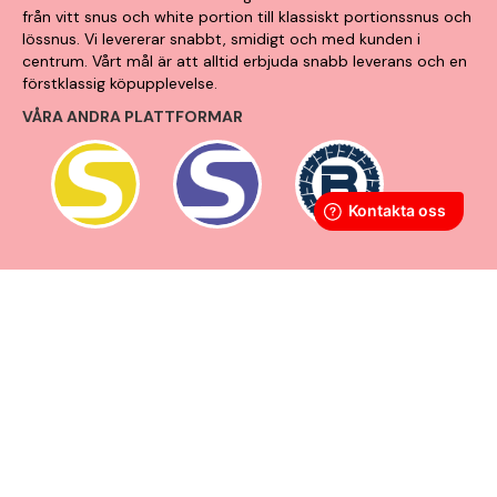
från vitt snus och white portion till klassiskt portionssnus och
lössnus. Vi levererar snabbt, smidigt och med kunden i
centrum. Vårt mål är att alltid erbjuda snabb leverans och en
förstklassig köpupplevelse.
VÅRA ANDRA PLATTFORMAR