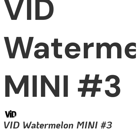
VID
Waterme
MINI #3
VID Watermelon MINI #3