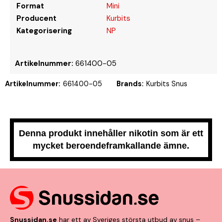
Format
Mini
Producent
Kurbits
Kategorisering
NP
Artikelnummer:
661400-05
Artikelnummer:
661400-05
Brands:
Kurbits Snus
Denna produkt innehåller nikotin som är ett
mycket beroendeframkallande ämne.
Snussidan.se
har ett av Sveriges största utbud av snus –