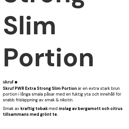
Slim
Portion
Skruf
PWR Extra Strong Slim Portion
är en extra stark brun
portion i långa smala påsar med en fuktig yta och innehåll för
snabb frisläppning av smak & nikotin. ​
Smak av
kraftig tobak
med
inslag av bergamott och citrus
tillsammans med grönt te.