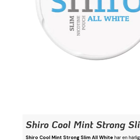
Shiro Cool Mint Strong Sl
Shiro Cool Mint Strong Slim All White
har en härli