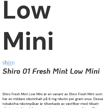
Low
Mini
Shiro 01 Fresh Mint Low Mini
Shiro Fresh Mint Low Mini är en variant av Shiro Fresh Mint som
har en mildare nikotinhalt på 6 mg nikotin per gram snus. Dessa
tobaksfria nikotinpåsar är tillverkade av växtfiber med tillsatt