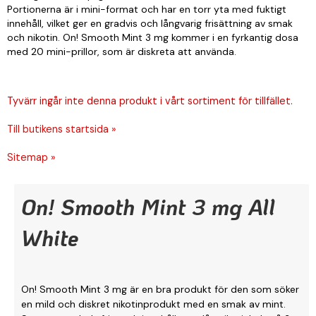
Portionerna är i mini-format och har en torr yta med fuktigt
innehåll, vilket ger en gradvis och långvarig frisättning av smak
och nikotin. On! Smooth Mint 3 mg kommer i en fyrkantig dosa
med 20 mini-prillor, som är diskreta att använda.
Tyvärr ingår inte denna produkt i vårt sortiment för tillfället.
Till butikens startsida »
Sitemap »
On! Smooth Mint 3 mg All
White
On! Smooth Mint 3 mg är en bra produkt för den som söker
en mild och diskret nikotinprodukt med en smak av mint.