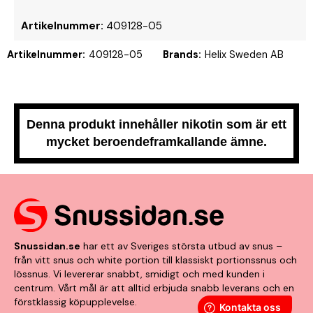
Artikelnummer:
409128-05
Artikelnummer:
409128-05
Brands:
Helix Sweden AB
Denna produkt innehåller nikotin som är ett
mycket beroendeframkallande ämne.
Snussidan.se
har ett av Sveriges största utbud av snus –
från vitt snus och white portion till klassiskt portionssnus och
lössnus. Vi levererar snabbt, smidigt och med kunden i
centrum. Vårt mål är att alltid erbjuda snabb leverans och en
förstklassig köpupplevelse.