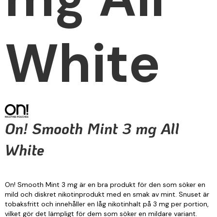
White
On! Smooth Mint 3 mg All
White
On! Smooth Mint 3 mg är en bra produkt för den som söker en
mild och diskret nikotinprodukt med en smak av mint. Snuset är
tobaksfritt och innehåller en låg nikotinhalt på 3 mg per portion,
vilket gör det lämpligt för dem som söker en mildare variant.