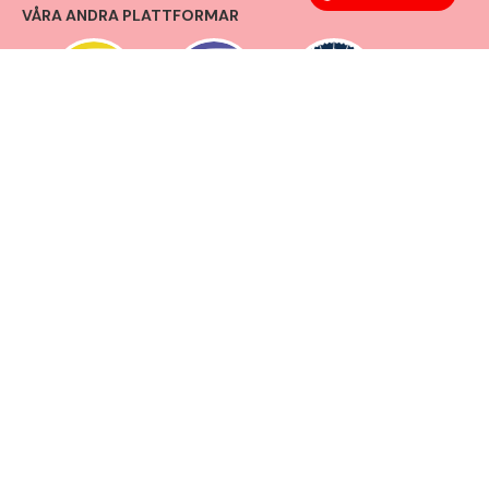
VÅRA ANDRA PLATTFORMAR