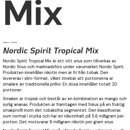
Mix
Nordic Spirit Tropical Mix
Nordic Spirit Tropical Mix är ett vitt snus som tillverkas av
Nordic Snus och marknadsförs under varumärket Nordic Spirit.
Produkten innehåller nikotin men är fri från tobak. Den
levereras i slim-format, vilket innebär att portionerna är
smalare än traditionella prillor. En dosa innehåller totalt 20
portioner.
Smaken är tropisk och består av en kombination av mango och
syrlig ananas. Produkten är framtagen med fokus på en fruktig
smakprofil inom det tobaksfria segmentet. Den klassificeras
som normal i styrka och har en nikotinhalt på 5,6 milligram per
portion. Det motsvarar 8 milligram nikotin per gram snus.