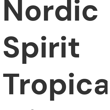
Nordic
Spirit
Tropica