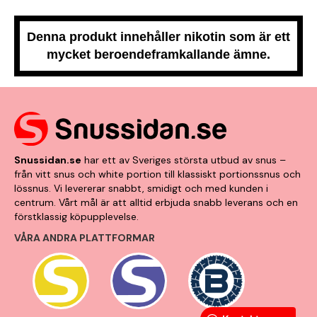
Denna produkt innehåller nikotin som är ett
mycket beroendeframkallande ämne.
Snussidan.se
har ett av Sveriges största utbud av snus –
från vitt snus och white portion till klassiskt portionssnus och
lössnus. Vi levererar snabbt, smidigt och med kunden i
centrum. Vårt mål är att alltid erbjuda snabb leverans och en
förstklassig köpupplevelse.
VÅRA ANDRA PLATTFORMAR