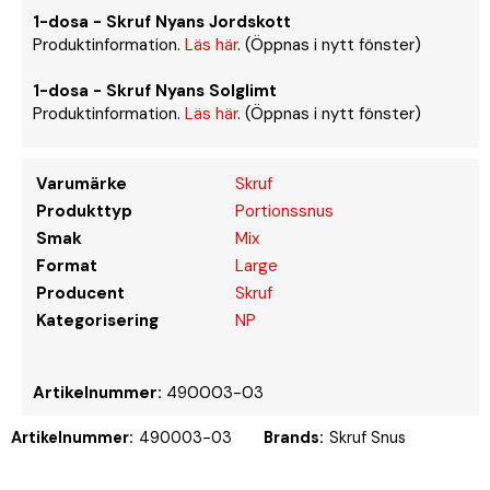
1-dosa - Skruf Nyans Jordskott
Produktinformation.
Läs här
. (Öppnas i nytt fönster)
1-dosa - Skruf Nyans Solglimt
Produktinformation.
Läs här
. (Öppnas i nytt fönster)
Varumärke
Skruf
Produkttyp
Portionssnus
Smak
Mix
Format
Large
Producent
Skruf
Kategorisering
NP
Artikelnummer:
490003-03
Artikelnummer:
490003-03
Brands:
Skruf Snus