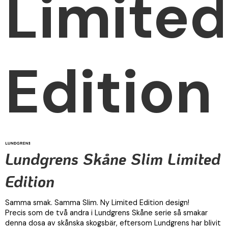
Limite
Edition
Lundgrens Skåne Slim Limited
Edition
Samma smak. Samma Slim. Ny Limited Edition design!
Precis som de två andra i Lundgrens Skåne serie så smakar
denna dosa av skånska skogsbär, eftersom Lundgrens har blivit