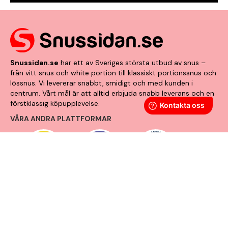
Snussidan.se
har ett av Sveriges största utbud av snus –
från vitt snus och white portion till klassiskt portionssnus och
lössnus. Vi levererar snabbt, smidigt och med kunden i
centrum. Vårt mål är att alltid erbjuda snabb leverans och en
förstklassig köpupplevelse.
VÅRA ANDRA PLATTFORMAR