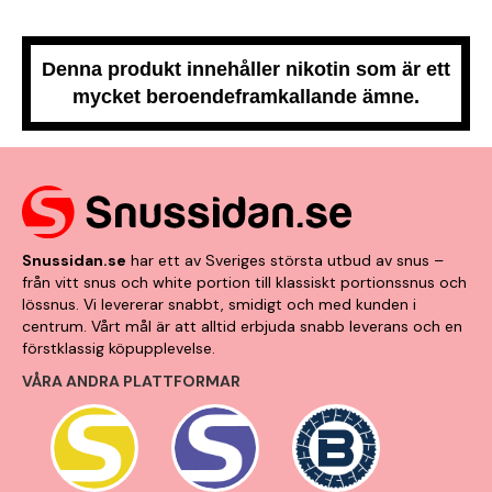
Denna produkt innehåller nikotin som är ett
mycket beroendeframkallande ämne.
Snussidan.se
har ett av Sveriges största utbud av snus –
från vitt snus och white portion till klassiskt portionssnus och
lössnus. Vi levererar snabbt, smidigt och med kunden i
centrum. Vårt mål är att alltid erbjuda snabb leverans och en
förstklassig köpupplevelse.
VÅRA ANDRA PLATTFORMAR