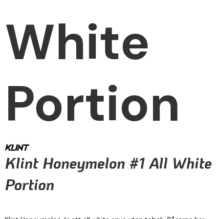
White
Portion
Klint Honeymelon #1 All White
Portion