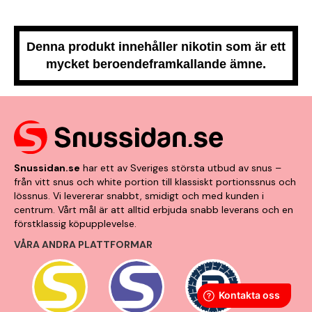
Denna produkt innehåller nikotin som är ett
mycket beroendeframkallande ämne.
Snussidan.se
har ett av Sveriges största utbud av snus –
från vitt snus och white portion till klassiskt portionssnus och
lössnus. Vi levererar snabbt, smidigt och med kunden i
centrum. Vårt mål är att alltid erbjuda snabb leverans och en
förstklassig köpupplevelse.
VÅRA ANDRA PLATTFORMAR