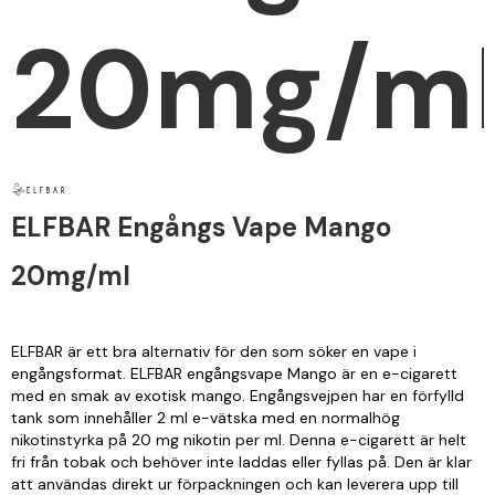
20mg/m
ELFBAR Engångs Vape Mango
20mg/ml
ELFBAR är ett bra alternativ för den som söker en vape i
engångsformat. ELFBAR engångsvape Mango är en e-cigarett
med en smak av exotisk mango. Engångsvejpen har en förfylld
tank som innehåller 2 ml e-vätska med en normalhög
nikotinstyrka på 20 mg nikotin per ml. Denna e-cigarett är helt
fri från tobak och behöver inte laddas eller fyllas på. Den är klar
att användas direkt ur förpackningen och kan leverera upp till