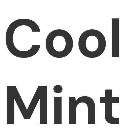
Cool
Mint