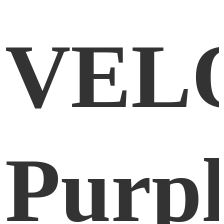
VEL
Purp