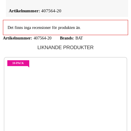
Artikelnummer:
407564-20
Det finns inga recensioner för produkten än.
Artikelnummer:
407564-20
Brands:
BAT
LIKNANDE PRODUKTER
10-PACK