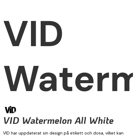
VID
Waterm
VID Watermelon All White
VID har uppdaterat sin design på etikett och dosa, vilket kan