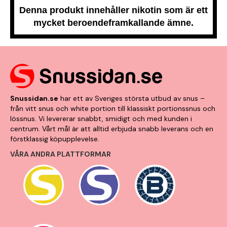
Denna produkt innehåller nikotin som är ett
mycket beroendeframkallande ämne.
Snussidan.se
har ett av Sveriges största utbud av snus –
från vitt snus och white portion till klassiskt portionssnus och
lössnus. Vi levererar snabbt, smidigt och med kunden i
centrum. Vårt mål är att alltid erbjuda snabb leverans och en
förstklassig köpupplevelse.
VÅRA ANDRA PLATTFORMAR