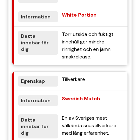
White Portion
Torr utsida och fuktigt
innehåll ger mindre
rinnighet och en jämn
smakrelease.
Tillverkare
Swedish Match
En av Sveriges mest
välkända snustillverkare
med lång erfarenhet.