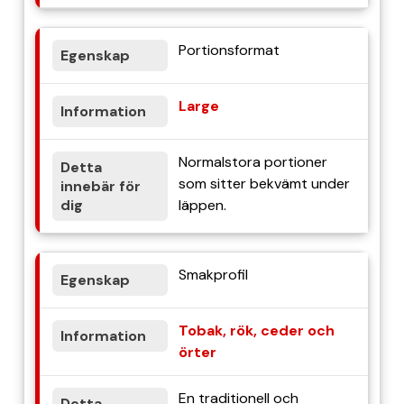
Portionsformat
Large
Normalstora portioner
som sitter bekvämt under
läppen.
Smakprofil
Tobak, rök, ceder och
örter
En traditionell och