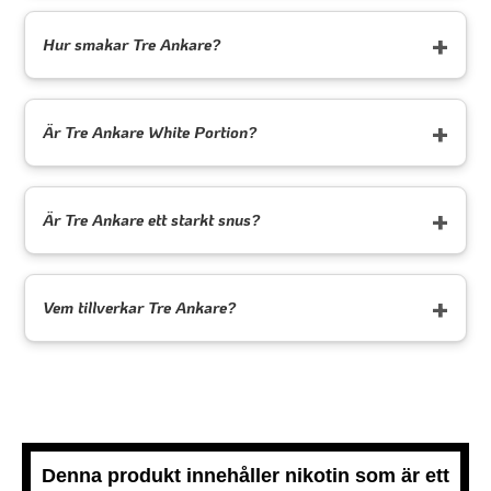
Hur smakar Tre Ankare?
Är Tre Ankare White Portion?
Är Tre Ankare ett starkt snus?
Vem tillverkar Tre Ankare?
Denna produkt innehåller nikotin som är ett