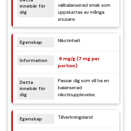
välbalanserad smak som
uppskattas av många
snusare.
Nikotinhalt
8 mg/g (7 mg per
portion)
Passar dig som vill ha en
balanserad
nikotinupplevelse.
Tillverkningsland