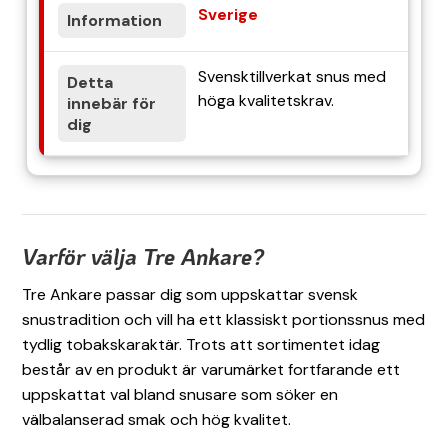
Sverige
Svensktillverkat snus med
höga kvalitetskrav.
Varför välja Tre Ankare?
Tre Ankare passar dig som uppskattar svensk
snustradition och vill ha ett klassiskt portionssnus med
tydlig tobakskaraktär. Trots att sortimentet idag
består av en produkt är varumärket fortfarande ett
uppskattat val bland snusare som söker en
välbalanserad smak och hög kvalitet.