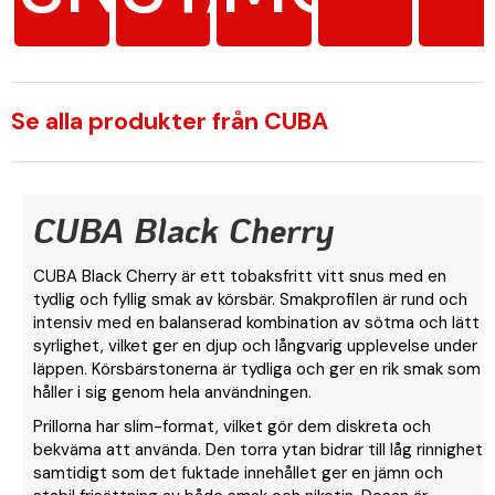
Se alla produkter från CUBA
CUBA Black Cherry
CUBA Black Cherry är ett tobaksfritt vitt snus med en
tydlig och fyllig smak av körsbär. Smakprofilen är rund och
intensiv med en balanserad kombination av sötma och lätt
syrlighet, vilket ger en djup och långvarig upplevelse under
läppen. Körsbärstonerna är tydliga och ger en rik smak som
håller i sig genom hela användningen.
Prillorna har slim-format, vilket gör dem diskreta och
bekväma att använda. Den torra ytan bidrar till låg rinnighet
samtidigt som det fuktade innehållet ger en jämn och