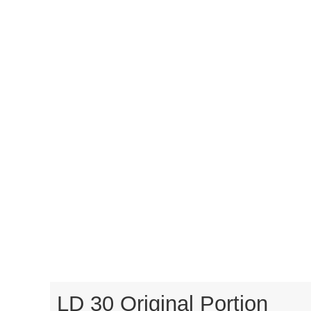
LD 30 Original Portion