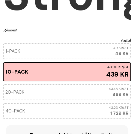
Antal
49 KR
/ST
1-PACK
49 KR
43,90 KR
/ST
10-PACK
439 KR
43,45 KR
/ST
20-PACK
869 KR
43,23 KR
/ST
40-PACK
1 729 KR