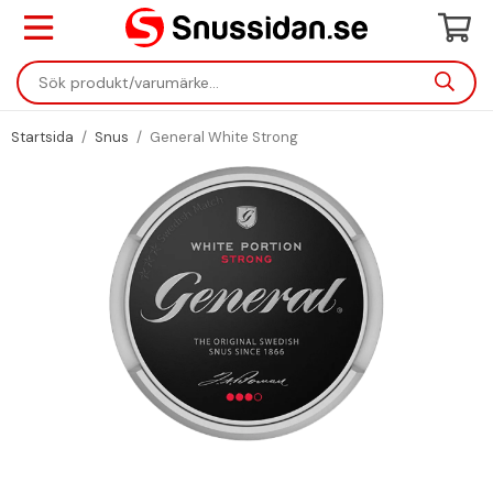
Startsida
/
Snus
/
General White Strong