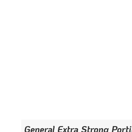
General Extra Strong Port