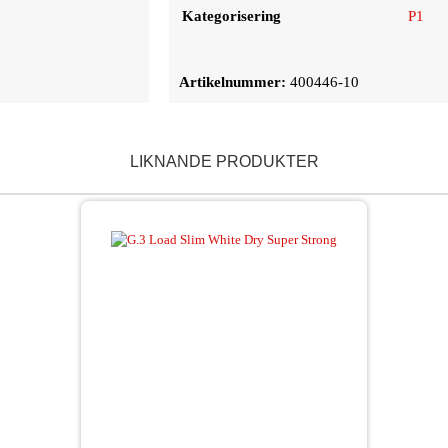
Kategorisering
P1
Artikelnummer:
400446-10
LIKNANDE PRODUKTER