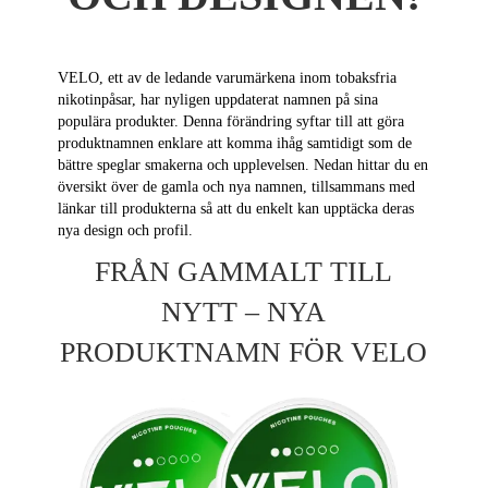
VELO, ett av de ledande varumärkena inom tobaksfria
nikotinpåsar, har nyligen uppdaterat namnen på sina
populära produkter. Denna förändring syftar till att göra
produktnamnen enklare att komma ihåg samtidigt som de
bättre speglar smakerna och upplevelsen. Nedan hittar du en
översikt över de gamla och nya namnen, tillsammans med
länkar till produkterna så att du enkelt kan upptäcka deras
nya design och profil.
FRÅN GAMMALT TILL
NYTT – NYA
PRODUKTNAMN FÖR VELO