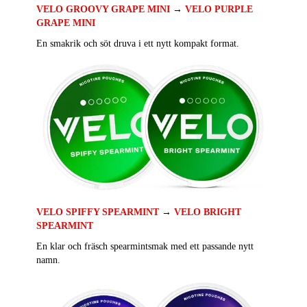
VELO GROOVY GRAPE MINI
→
VELO PURPLE
GRAPE MINI
En smakrik och söt druva i ett nytt kompakt format.
VELO SPIFFY SPEARMINT
→
VELO BRIGHT
SPEARMINT
En klar och fräsch spearmintsmak med ett passande nytt
namn.