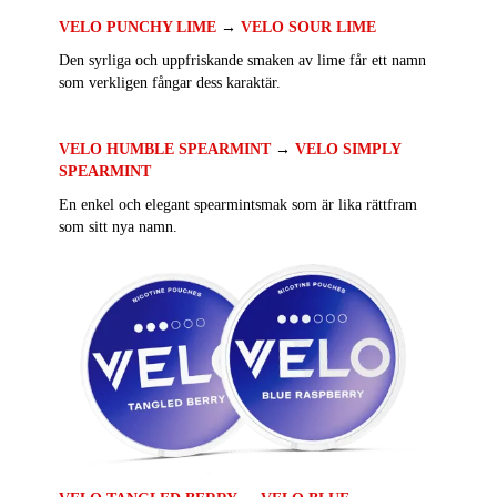
VELO PUNCHY LIME
→
VELO SOUR LIME
Den syrliga och uppfriskande smaken av lime får ett namn
som verkligen fångar dess karaktär.
VELO HUMBLE SPEARMINT
→
VELO SIMPLY
SPEARMINT
En enkel och elegant spearmintsmak som är lika rättfram
som sitt nya namn.