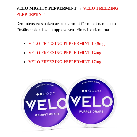
VELO MIGHTY PEPPERMINT →
VELO FREEZING
PEPPERMINT
Den intensiva smaken av pepparmint får nu ett namn som
förstärker den iskalla upplevelsen. Finns i varianterna:
VELO FREEZING PEPPERMINT 10,9mg
VELO FREEZING PEPPERMINT 14mg
VELO FREEZING PEPPERMINT 17mg