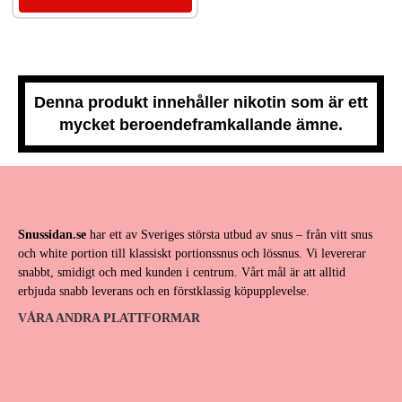
Denna produkt innehåller nikotin som är ett
mycket beroendeframkallande ämne.
Snussidan.se
har ett av Sveriges största utbud av snus – från vitt snus
och white portion till klassiskt portionssnus och lössnus. Vi levererar
snabbt, smidigt och med kunden i centrum. Vårt mål är att alltid
erbjuda snabb leverans och en förstklassig köpupplevelse.
VÅRA ANDRA PLATTFORMAR