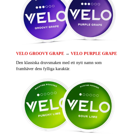
VELO GROOVY GRAPE
→
VELO PURPLE GRAPE
Den klassiska druvsmaken med ett nytt namn som
framhäver dess fylliga karaktär.